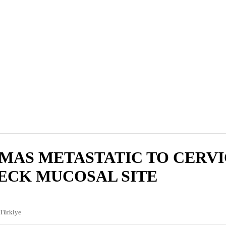
MAS METASTATIC TO CERV
ECK MUCOSAL SITE
 Türkiye